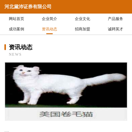
河北黛沛证券有限公司
网站首页
企业简介
企业文化
产品服务
成功案例
资讯动态
招商加盟
诚聘英才
资讯动态
NEWS
....