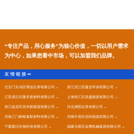
“专注产品，用心服务”为核心价值，一切以用户需求
为中心，如果您看中市场，可以加盟我们品牌。
北京门头沟区博远证券有限公司
浙江滨江区建业环保有限公司
江苏虎丘区隆禾新材料有限公司
上海徐汇区昌盛能源有限公司
浙江临安区高华新能源有限公司
河北洲阳证券有限公司
河南三门峡银泰新材料有限公司
河南中原区信科能源有限公司
宁夏圆洁生物科技有限公司
福建马尾区金鹰机械集团有限公司